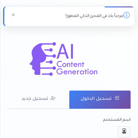
مرحباً بك في المحرر الذكي المطور!
تسجيل الدخول
تسجيل جديد
اسم المستخدم