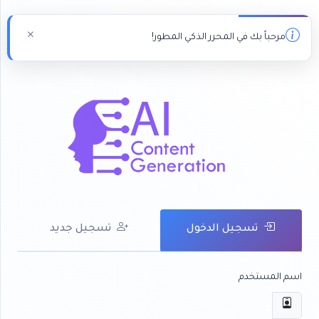
مرحباً بك في المحرر الذكي المطور!
تسجيل الدخول
تسجيل جديد
اسم المستخدم