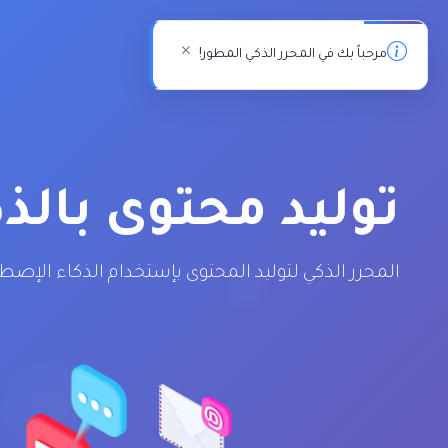
مرحباً بك في المحرر الذكي المطور!
توليد محتوى بالذ
المحرر الذكي لتوليد المحتوى بإستخدام الذكاء الإصط