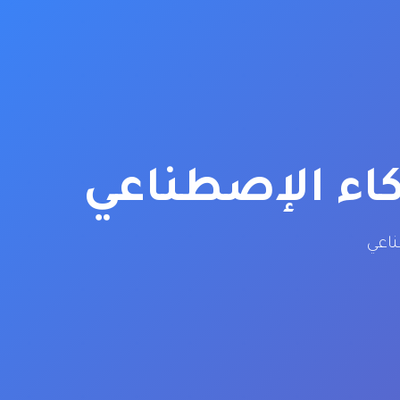
كاء الإصطناعي
ناعي