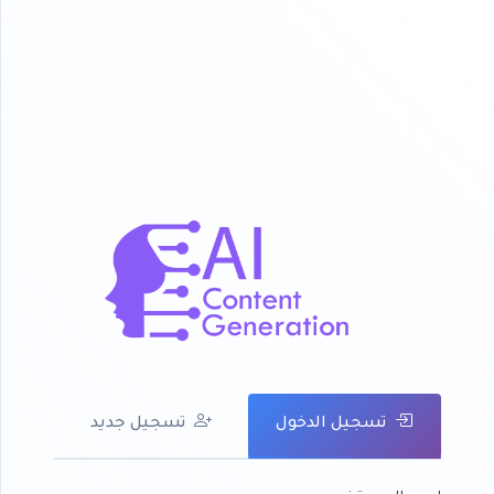
تسجيل الدخول
تسجيل جديد