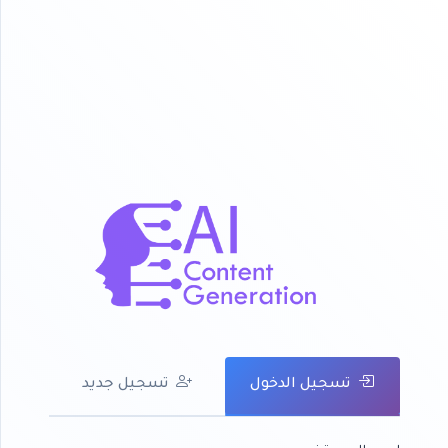
تسجيل الدخول
تسجيل جديد