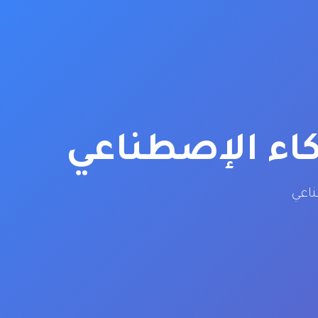
كاء الإصطناعي
ناعي