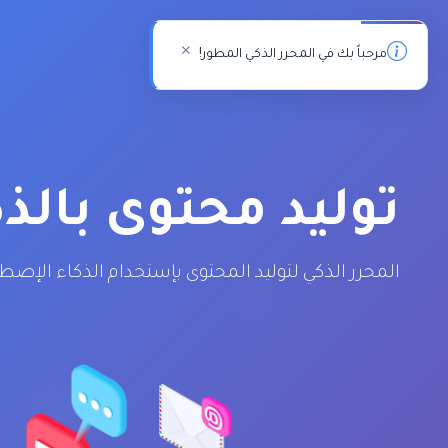
مرحباً بك في المحرر الذكي المطور!
توليد محتوى بالذ
المحرر الذكي لتوليد المحتوى بإستخدام الذكاء الإصط