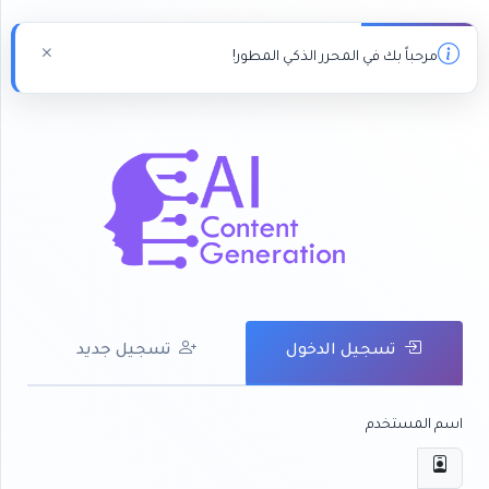
مرحباً بك في المحرر الذكي المطور!
تسجيل الدخول
تسجيل جديد
اسم المستخدم