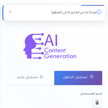
مرحباً بك في المحرر الذكي المطور!
تسجيل الدخول
تسجيل جديد
اسم المستخدم