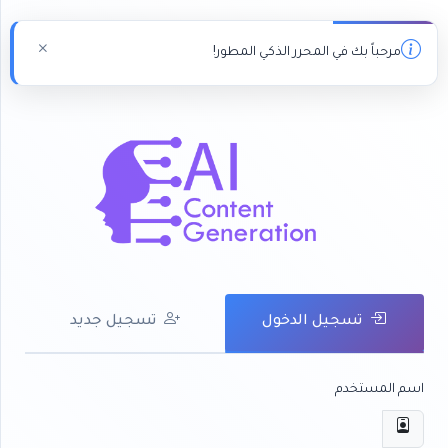
مرحباً بك في المحرر الذكي المطور!
تسجيل الدخول
تسجيل جديد
اسم المستخدم