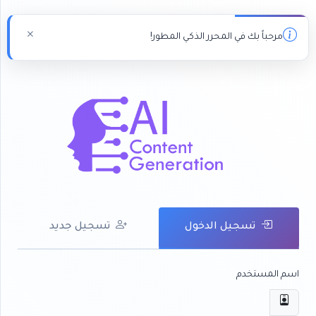
مرحباً بك في المحرر الذكي المطور!
تسجيل الدخول
تسجيل جديد
اسم المستخدم