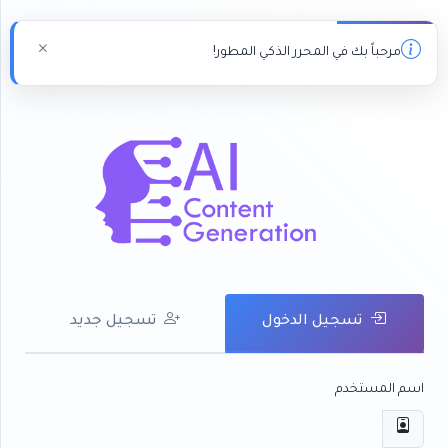
مرحباً بك في المحرر الذكي المطور!
تسجيل الدخول
تسجيل جديد
اسم المستخدم