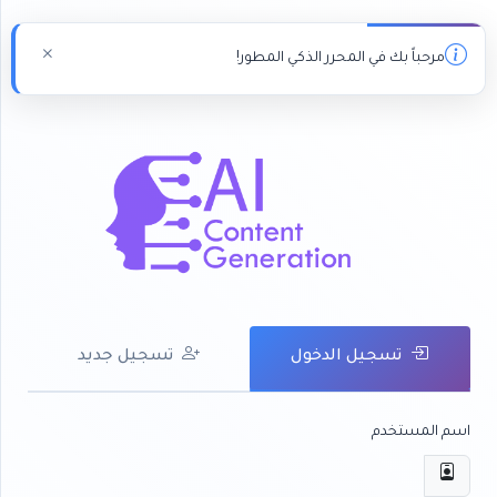
مرحباً بك في المحرر الذكي المطور!
تسجيل الدخول
تسجيل جديد
اسم المستخدم