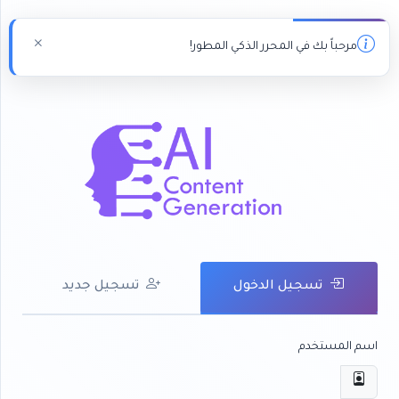
مرحباً بك في المحرر الذكي المطور!
تسجيل الدخول
تسجيل جديد
اسم المستخدم