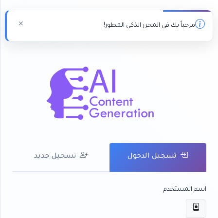
مرحباً بك في المحرر الذكي المطور!
تسجيل الدخول
تسجيل جديد
اسم المستخدم